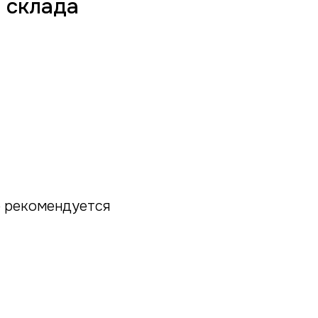
 склада
е рекомендуется