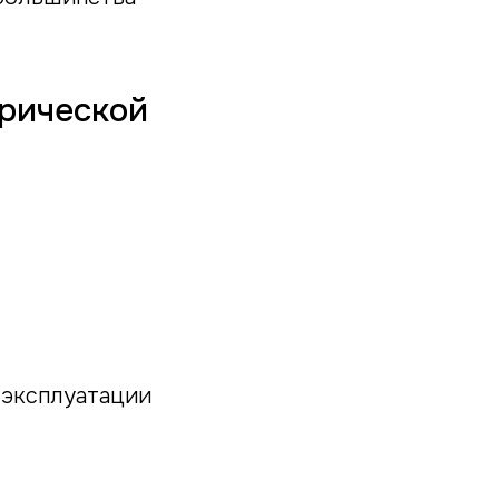
рической
 эксплуатации