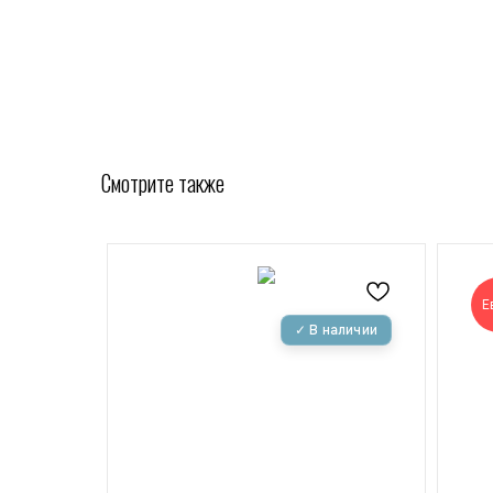
Смотрите также
Е