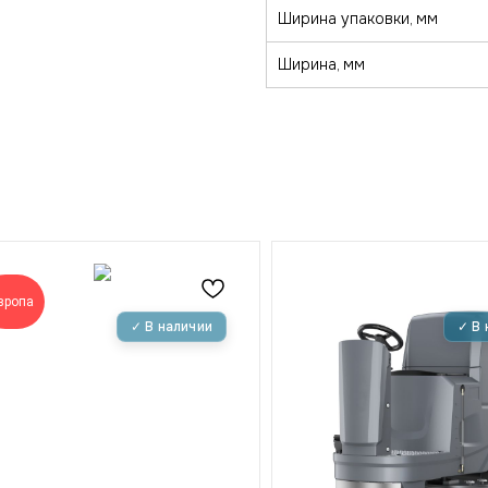
Ширина упаковки, мм
Ширина, мм
вропа