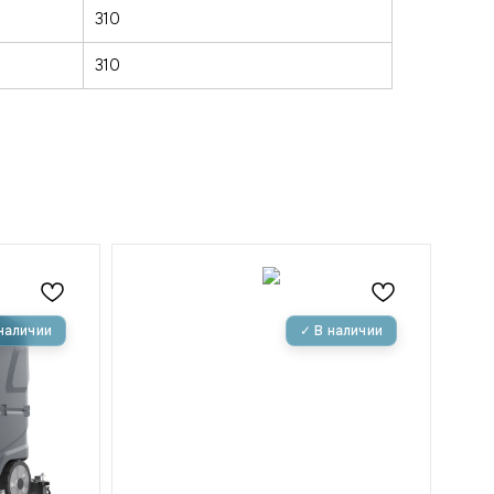
310
310