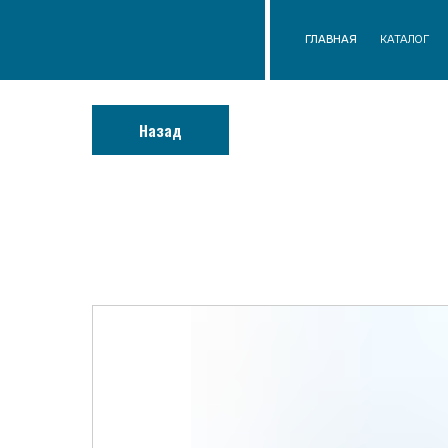
ГЛАВНАЯ
КАТАЛОГ
О КОМП
Назад