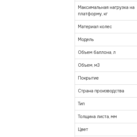
Максимальная нагрузка на
платформу, кг
Материал колес
Модель
Объем баллона, л
Объем, м3
Покрытие
Страна производства
Тип
Толщина листа, мм
Цвет