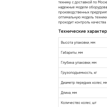
технику с доставкой по Моск
надежные модели оборудован
производственных предприят
оптимальную модель техники
проходит контроль качества 
Высота упаковки, мм
Габариты, мм
Глубина упаковки, мм
Грузоподъемность, кг
Диаметр передних колес, м
Длина, мм
Количество колес, шт