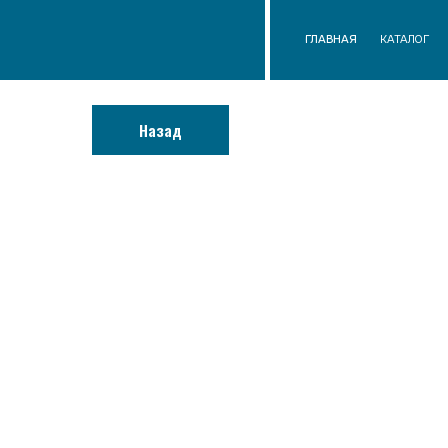
ГЛАВНАЯ
КАТАЛОГ
О КОМП
Назад