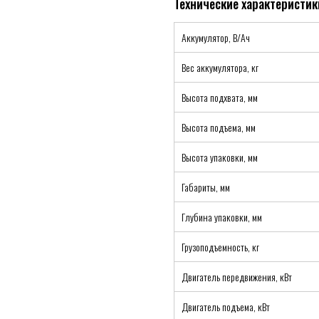
Аккумулятор, В/Ач
Вес аккумулятора, кг
Высота подхвата, мм
Высота подъема, мм
Высота упаковки, мм
Габариты, мм
Глубина упаковки, мм
Грузоподъемность, кг
Двигатель передвижения, кВт
Двигатель подъема, кВт