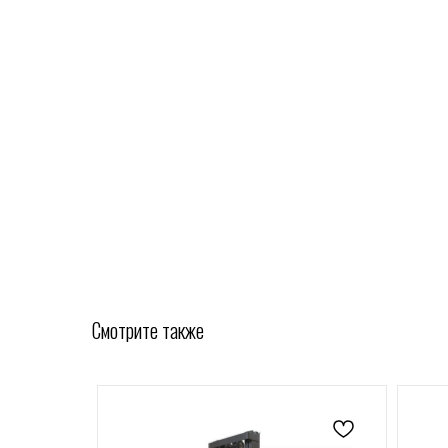
Смотрите также