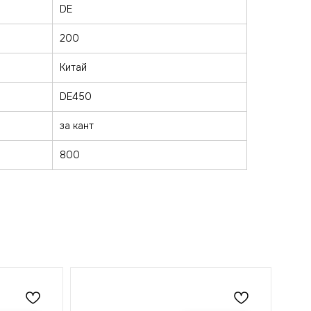
DE
200
Китай
DE450
за кант
800