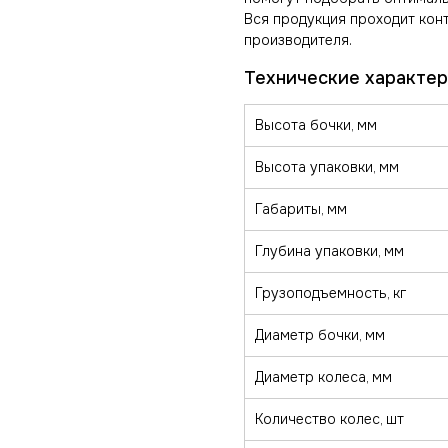
Вся продукция проходит конт
производителя.
Высота бочки, мм
Высота упаковки, мм
Габариты, мм
Глубина упаковки, мм
Грузоподъемность, кг
Диаметр бочки, мм
Диаметр колеса, мм
Количество колес, шт