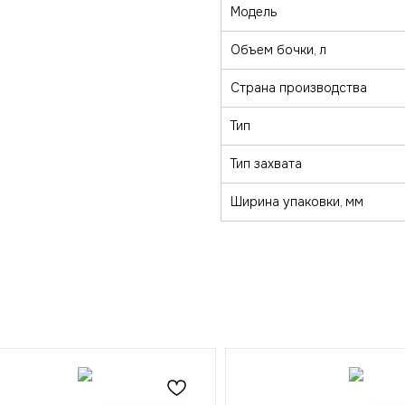
Модель
Объем бочки, л
Страна производства
Тип
Тип захвата
Ширина упаковки, мм