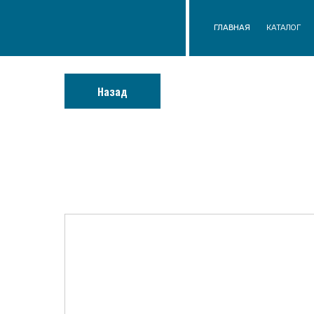
ГЛАВНАЯ
КАТАЛОГ
О КОМП
Назад