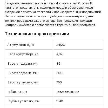
складскую технику с доставкой по Москве и всей России. В
каталоге представлены надежные модели оборудования для
складской логистики, торговли и производственных предприятий.
Наши специалисты помогут подобрать оптимальную модель
техники под задачи вашего склада. Вся продукция проходит
контроль качества и поставляется с гарантией производителя.
Аккумулятор, В/Ач
24/20
Вес аккумулятора, кг
4,82
Высота подхвата, мм
85
Высота подъема, мм
200
Высота упаковки, мм
750
Габариты, мм
1552х550х1300
Глубина упаковки, мм
1540