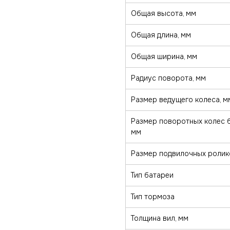
Общая высота, мм
Общая длина, мм
Общая ширина, мм
Радиус поворота, мм
Размер ведущего колеса, м
Размер поворотных колес б
мм
Размер подвилочных ролик
Тип батареи
Тип тормоза
Толщина вил, мм