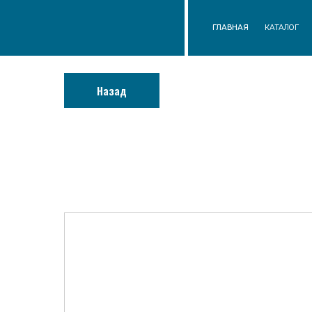
ГЛАВНАЯ
КАТАЛОГ
О КОМП
Назад