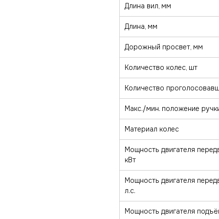
Длина вил, мм
Длина, мм
Дорожный просвет, мм
Количество колес, шт
Количество проголосовав
Макс./мин. положение ручк
Материал колес
Мощность двигателя перед
кВт
Мощность двигателя перед
л.с.
Мощность двигателя подъём