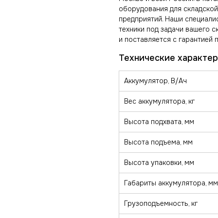
оборудования для складской
предприятий. Наши специал
техники под задачи вашего с
и поставляется с гарантией 
Аккумулятор, В/Ач
Вес аккумулятора, кг
Высота подхвата, мм
Высота подъема, мм
Высота упаковки, мм
Габариты аккумулятора, мм
Грузоподъемность, кг