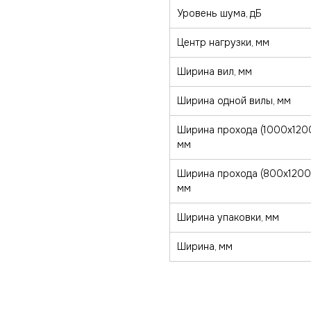
Уровень шума, дБ
Центр нагрузки, мм
Ширина вил, мм
Ширина одной вилы, мм
Ширина прохода (1000х1200
мм
Ширина прохода (800х1200 
мм
Ширина упаковки, мм
Ширина, мм