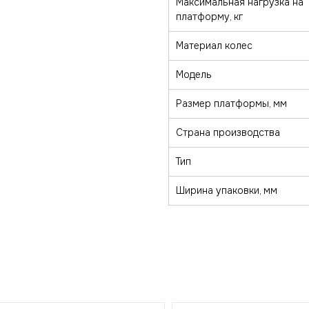
Максимальная нагрузка на
платформу, кг
Материал колес
Модель
Размер платформы, мм
Страна производства
Тип
Ширина упаковки, мм