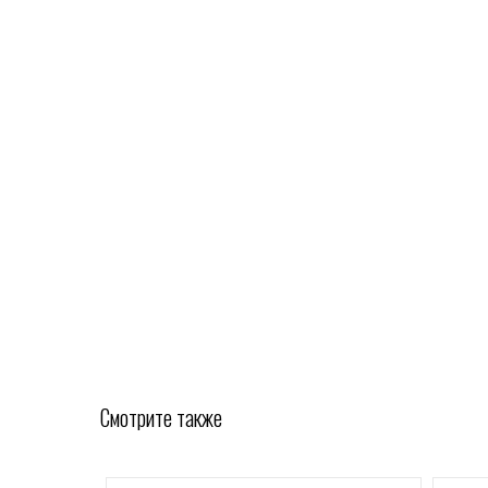
Смотрите также