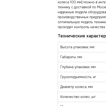
колеса 100 мм) можно в инт
технику с доставкой по Моск
надежные модели оборудован
производственных предприят
оптимальную модель техники
проходит контроль качества 
Высота упаковки, мм
Габариты, мм
Глубина упаковки, мм
Грузоподъемность, кг
Диаметр колеса, мм
Количество колес, шт