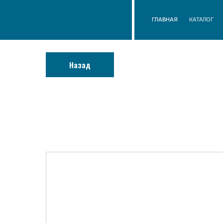
ГЛАВНАЯ
КАТАЛОГ
О КОМП
Назад