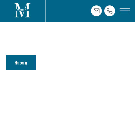
Назад