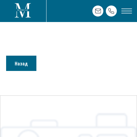
Назад