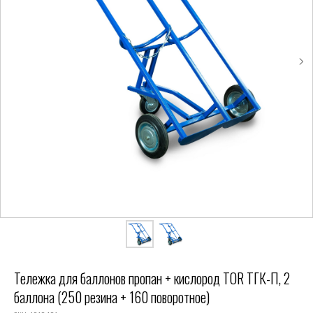
Тележка для баллонов пропан + кислород TOR ТГК-П, 2
баллона (250 резина + 160 поворотное)