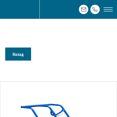
Назад