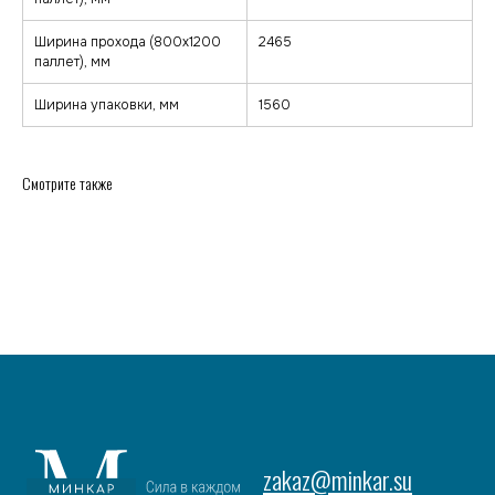
Ширина прохода (800х1200
2465
паллет), мм
Ширина упаковки, мм
1560
Смотрите также