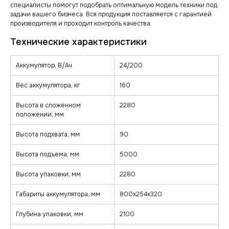
специалисты помогут подобрать оптимальную модель техники под
задачи вашего бизнеса. Вся продукция поставляется с гарантией
производителя и проходит контроль качества.
Аккумулятор, В/Ач
24/200
Вес аккумулятора, кг
160
Высота в сложенном
2280
положении, мм
Высота подхвата, мм
90
Высота подъема, мм
5000
Высота упаковки, мм
2280
Габариты аккумулятора, мм
800x254x320
Глубина упаковки, мм
2100