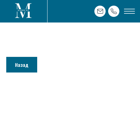
Назад