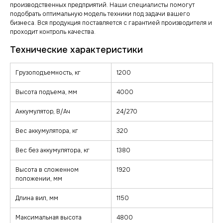
производственных предприятий. Наши специалисты помогут
подобрать оптимальную модель техники под задачи вашего
бизнеса. Вся продукция поставляется с гарантией производителя и
проходит контроль качества.
Грузоподъемность, кг
1200
Высота подъема, мм
4000
Аккумулятор, В/Ач
24/270
Вес аккумулятора, кг
320
Вес без аккумулятора, кг
1380
Высота в сложенном
1920
положении, мм
Длина вил, мм
1150
Максимальная высота
4800