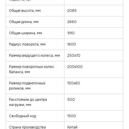
Общая высота, мм
2085
Общая длина, мм
2660
Общая ширина, мм
990
Радиус поворота, мм
1600
Размер ведущего колеса, мм
250х70
Размер поворотных колес
200х100
баланса, мм
Размер подвилочных
150х60
роликов, мм
Расстояние до центра
500
нагрузки, мм
Свободный ход
1500
Страна производства
Китай