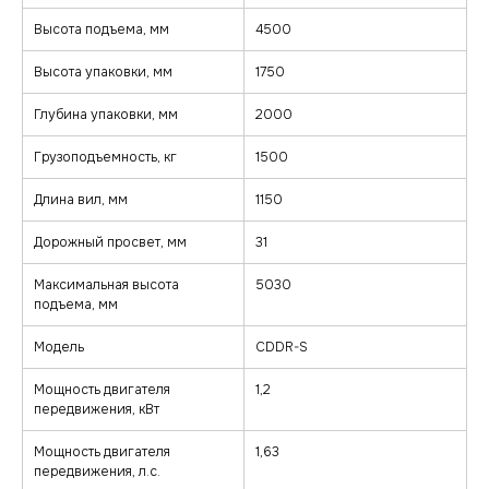
Высота подъема, мм
4500
Высота упаковки, мм
1750
Глубина упаковки, мм
2000
Грузоподъемность, кг
1500
Длина вил, мм
1150
Дорожный просвет, мм
31
Максимальная высота
5030
подъема, мм
Модель
CDDR-S
Мощность двигателя
1,2
передвижения, кВт
Мощность двигателя
1,63
передвижения, л.с.