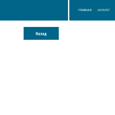
ГЛАВНАЯ
КАТАЛОГ
О КОМП
Назад