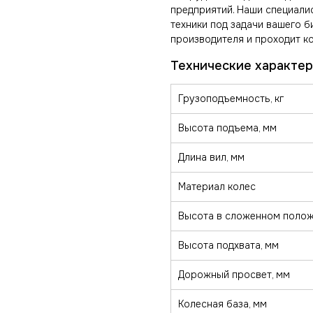
предприятий. Наши специал
техники под задачи вашего б
производителя и проходит ко
Грузоподъемность, кг
Высота подъема, мм
Длина вил, мм
Материал колес
Высота в сложенном полож
Высота подхвата, мм
Дорожный просвет, мм
Колесная база, мм