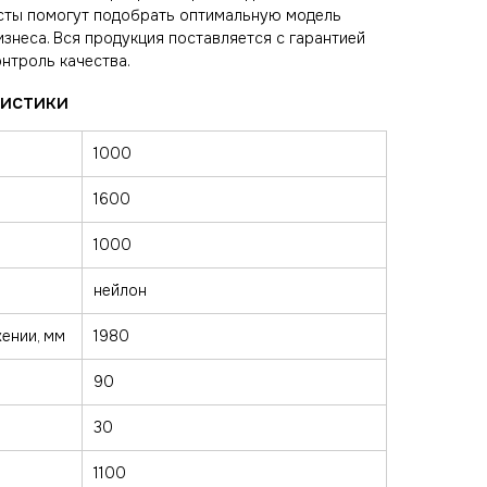
исты помогут подобрать оптимальную модель
изнеса. Вся продукция поставляется с гарантией
нтроль качества.
1000
1600
1000
нейлон
ении, мм
1980
90
30
1100