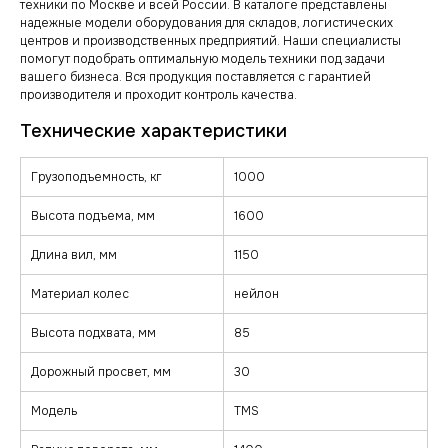
техники по Москве и всей России. В каталоге представлены
надежные модели оборудования для складов, логистических
центров и производственных предприятий. Наши специалисты
помогут подобрать оптимальную модель техники под задачи
вашего бизнеса. Вся продукция поставляется с гарантией
производителя и проходит контроль качества.
Грузоподъемность, кг
1000
Высота подъема, мм
1600
Длина вил, мм
1150
Материал колес
нейлон
Высота подхвата, мм
85
Дорожный просвет, мм
30
Модель
TMS