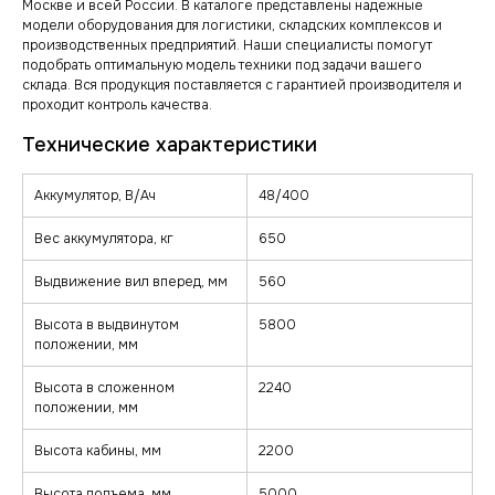
Москве и всей России. В каталоге представлены надежные
модели оборудования для логистики, складских комплексов и
производственных предприятий. Наши специалисты помогут
подобрать оптимальную модель техники под задачи вашего
склада. Вся продукция поставляется с гарантией производителя и
проходит контроль качества.
Аккумулятор, В/Ач
48/400
Вес аккумулятора, кг
650
Выдвижение вил вперед, мм
560
Высота в выдвинутом
5800
положении, мм
Высота в сложенном
2240
положении, мм
Высота кабины, мм
2200
Высота подъема, мм
5000