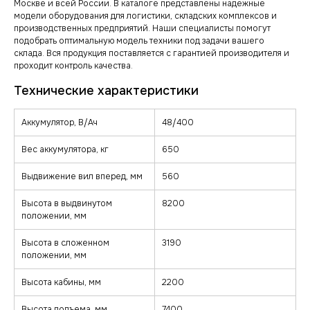
Москве и всей России. В каталоге представлены надежные
модели оборудования для логистики, складских комплексов и
производственных предприятий. Наши специалисты помогут
подобрать оптимальную модель техники под задачи вашего
склада. Вся продукция поставляется с гарантией производителя и
проходит контроль качества.
Аккумулятор, В/Ач
48/400
Вес аккумулятора, кг
650
Выдвижение вил вперед, мм
560
Высота в выдвинутом
8200
положении, мм
Высота в сложенном
3190
положении, мм
Высота кабины, мм
2200
Высота подъема, мм
7400