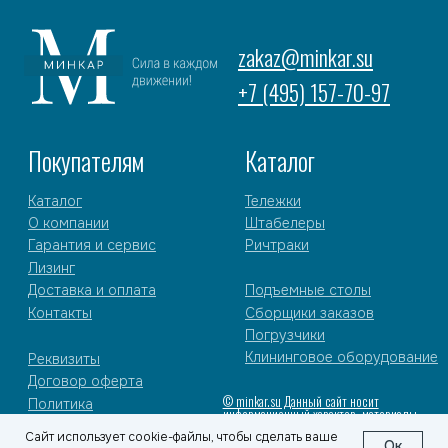
Сайт использует cookie-файлы, чтобы сделать ваше
Ок