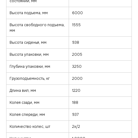
состоянии, мм
Высота подъема, мм
6000
Высота свободного подъема,
1555
мм
Высота сиденья, мм
938
Высота упаковки, мм
2005
Глубина упаковки, мм
3250
Грузоподъемность, кг
2000
Длина вил, мм
1220
Колея сзади, мм
188
Колея спереди, мм
937
Количество колес, шт
2х/2