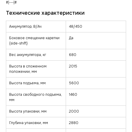
#|---|#
Аккумулятор, В/Ач
48/450
Боковое смещение каретки
Да
(side-shift)
Вес аккумулятора, кг
680
Высота в сложенном
2015
положении, мм
Высота подъема, мм
5600
Высота свободного подъема,
1460
мм
Высота упаковки, мм
2000
Глубина упаковки, мм
2880