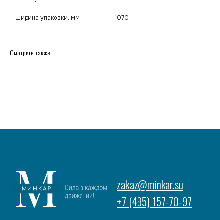
Ширина упаковки, мм
1070
Смотрите также