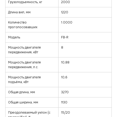
Грузоподъемность, кг
2000
Длина вил, мм
1220
Количество
1.0000
проголосовавших
Модель
FB-R
Мощность двигателя
8
передвижения, кВт
Мощность двигателя
10,88
передвижения, л.с.
Мощность двигателя
10,6
подъёма, кВт
Общая длина, мм
3270
Общая ширина, мм
1130
Преодолеваемый уклон (с
15/20