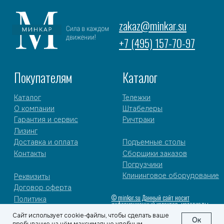
Сайт использует cookie-файлы, чтобы сделать ваше
Ок